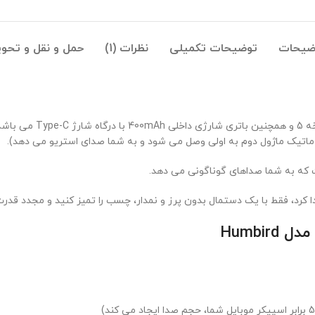
ضیحات
توضیحات تکمیلی
نظرات (1)
حمل و نقل و تحو
که به شما صداهای گوناگونی می دهد.
ا کرد، فقط با یک دستمال بدون پرز و نمدار، چسب را تمیز کنید و مجدد قد