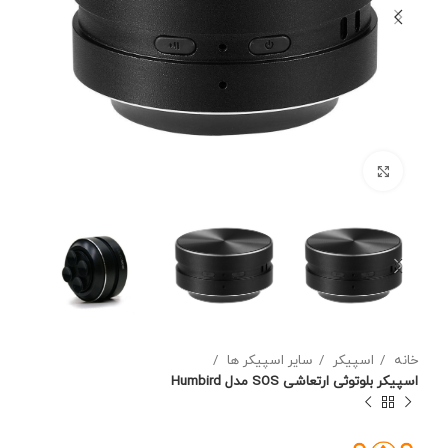
برای بزرگنمایی کلیک کنید
خانه
اسپیکر
سایر اسپیکر ها
اسپیکر بلوتوثی ارتعاشی SOS مدل Humbird