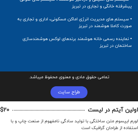
پیشرفته خانگی و تجاری در تبریز
• سیستم های مدیریت انرژی اماکن مسکونی، اداری و تجاری به
صورت کاملا هوشمند در تبریز
• نماینده رسمی خانه هوشمند برندهای لوکس هوشمندسازی
ساختمان در تبریز
تمامی حقوق مادی و معنوی محفوظ میباشد.
طراح سایت
اولین آیتم در لیست
$20
لورم ایپسوم متن ساختگی با تولید سادگی نامفهوم از صنعت چاپ و با
استفاده از طراحان گرافیک است