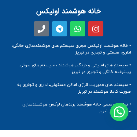
خانه هوشمند اونیکس
• خانه هوشمند اونیکس مجری سیستم های هوشمندسازی خانگی،
اداری، صنعتی و تجاری در تبریز
• سیستم های امنیتی و دزدگیر هوشمند ، سیستم های صوتی
پیشرفته خانگی و تجاری در تبریز
• سیستم های مدیریت انرژی اماکن مسکونی، اداری و تجاری به
صورت کاملا هوشمند در تبریز
• نماینده رسمی خانه هوشمند برندهای لوکس هوشمندسازی
ساختمان در تبریز