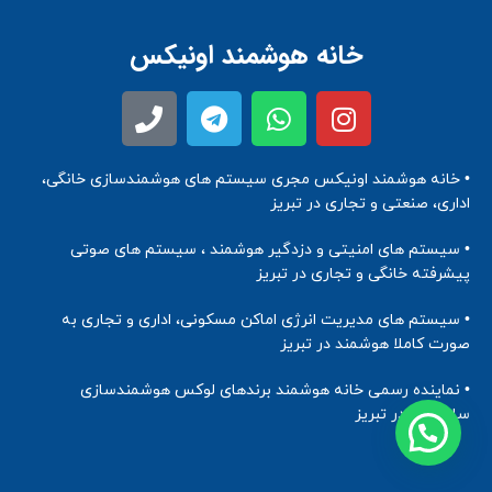
خانه هوشمند اونیکس
• خانه هوشمند اونیکس مجری سیستم های هوشمندسازی خانگی،
اداری، صنعتی و تجاری در تبریز
• سیستم های امنیتی و دزدگیر هوشمند ، سیستم های صوتی
پیشرفته خانگی و تجاری در تبریز
• سیستم های مدیریت انرژی اماکن مسکونی، اداری و تجاری به
صورت کاملا هوشمند در تبریز
• نماینده رسمی خانه هوشمند برندهای لوکس هوشمندسازی
ساختمان در تبریز