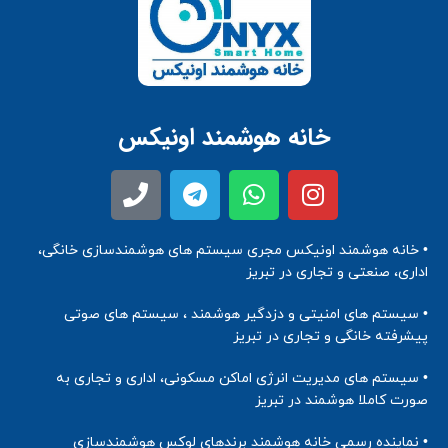
خانه هوشمند اونیکس
• خانه هوشمند اونیکس مجری سیستم های هوشمندسازی خانگی،
اداری، صنعتی و تجاری در تبریز
• سیستم های امنیتی و دزدگیر هوشمند ، سیستم های صوتی
پیشرفته خانگی و تجاری در تبریز
• سیستم های مدیریت انرژی اماکن مسکونی، اداری و تجاری به
صورت کاملا هوشمند در تبریز
• نماینده رسمی خانه هوشمند برندهای لوکس هوشمندسازی