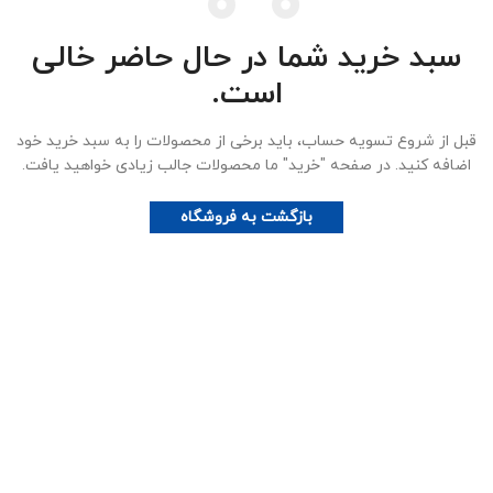
سبد خرید شما در حال حاضر خالی
است.
قبل از شروع تسویه حساب، باید برخی از محصولات را به سبد خرید خود
اضافه کنید.
در صفحه "خرید" ما محصولات جالب زیادی خواهید یافت.
بازگشت به فروشگاه