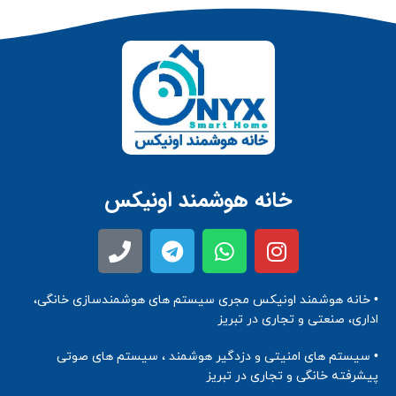
خانه هوشمند اونیکس
• خانه هوشمند اونیکس مجری سیستم های هوشمندسازی خانگی،
اداری، صنعتی و تجاری در تبریز
• سیستم های امنیتی و دزدگیر هوشمند ، سیستم های صوتی
پیشرفته خانگی و تجاری در تبریز