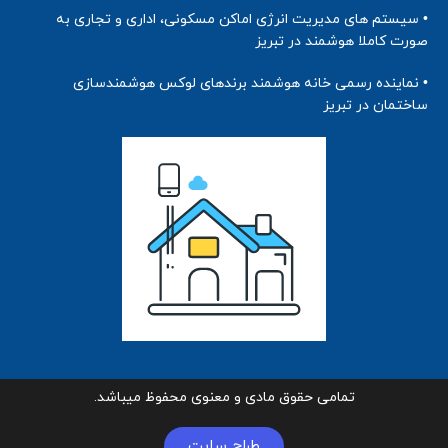
• سیستم های مدیریت انرژی اماکن مسکونی، اداری و تجاری به
صورت کاملا هوشمند در تبریز
• نماینده رسمی خانه هوشمند برندهای لوکس هوشمندسازی
ساختمان در تبریز
تمامی حقوق مادی و معنوی محفوظ میباشد.
طراح سایت