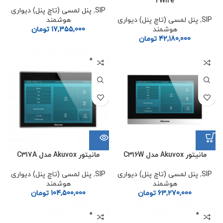
2Wire
SIP
,
پنل لمسی (تاچ پنل) دیواری
SIP
,
پنل لمسی (تاچ پنل) دیواری
هوشمند
هوشمند
17,355,000
تومان
42,180,000
تومان
فروخته
شده
مانیتور Akuvox مدل C316W
مانیتور Akuvox مدل C317A
SIP
,
پنل لمسی (تاچ پنل) دیواری
SIP
,
پنل لمسی (تاچ پنل) دیواری
هوشمند
هوشمند
63,270,000
تومان
104,500,000
تومان
فروخته
فروخته
شده
شده