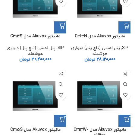
مانیتور Akuvox مدل C313N
مانیتور Akuvox مدل C313S
SIP
,
پنل لمسی (تاچ پنل) دیواری
SIP
,
پنل لمسی (تاچ پنل) دیواری
هوشمند
هوشمند
28,120,000
تومان
30,400,000
تومان
مانیتور Akuvox مدل C313W-
مانیتور Akuvox مدل C315S