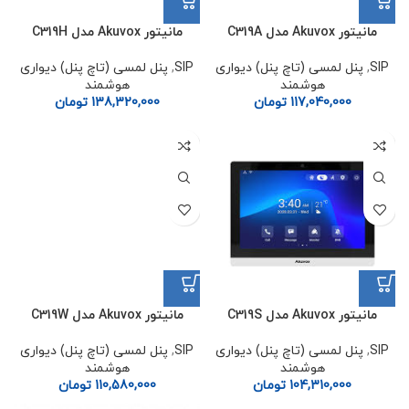
مانیتور Akuvox مدل C319A
مانیتور Akuvox مدل C319H
SIP
,
پنل لمسی (تاچ پنل) دیواری
SIP
,
پنل لمسی (تاچ پنل) دیواری
هوشمند
هوشمند
117,040,000
تومان
138,320,000
تومان
مانیتور Akuvox مدل C319S
مانیتور Akuvox مدل C319W
SIP
,
پنل لمسی (تاچ پنل) دیواری
SIP
,
پنل لمسی (تاچ پنل) دیواری
هوشمند
هوشمند
104,310,000
تومان
110,580,000
تومان