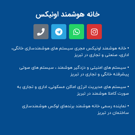
خانه هوشمند اونیکس
• خانه هوشمند اونیکس مجری سیستم های هوشمندسازی خانگی،
اداری، صنعتی و تجاری در تبریز
• سیستم های امنیتی و دزدگیر هوشمند ، سیستم های صوتی
پیشرفته خانگی و تجاری در تبریز
• سیستم های مدیریت انرژی اماکن مسکونی، اداری و تجاری به
صورت کاملا هوشمند در تبریز
• نماینده رسمی خانه هوشمند برندهای لوکس هوشمندسازی
ساختمان در تبریز