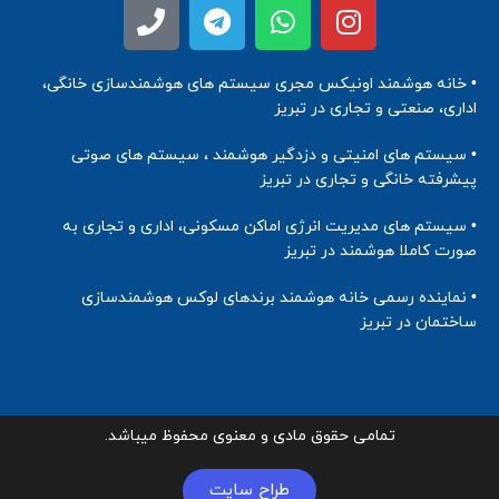
• خانه هوشمند اونیکس مجری سیستم های هوشمندسازی خانگی،
اداری، صنعتی و تجاری در تبریز
• سیستم های امنیتی و دزدگیر هوشمند ، سیستم های صوتی
پیشرفته خانگی و تجاری در تبریز
• سیستم های مدیریت انرژی اماکن مسکونی، اداری و تجاری به
صورت کاملا هوشمند در تبریز
• نماینده رسمی خانه هوشمند برندهای لوکس هوشمندسازی
ساختمان در تبریز
تمامی حقوق مادی و معنوی محفوظ میباشد.
طراح سایت