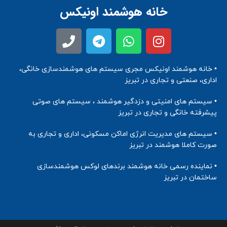
خانه هوشمند اونیکس
• خانه هوشمند اونیکس مجری سیستم های هوشمندسازی خانگی،
اداری، صنعتی و تجاری در تبریز
• سیستم های امنیتی و دزدگیر هوشمند ، سیستم های صوتی
پیشرفته خانگی و تجاری در تبریز
• سیستم های مدیریت انرژی اماکن مسکونی، اداری و تجاری به
صورت کاملا هوشمند در تبریز
• نماینده رسمی خانه هوشمند برندهای لوکس هوشمندسازی
ساختمان در تبریز