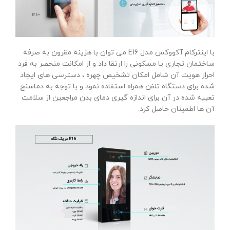
با اینترکام آکووکس مدل E16 می توان با هزینه مقرون به صرفه
ساختمان تجاری یا مسکونی را ارتقا داد و از امکانت منحصر به فرد
احراز هویت آن شامل امکان تشخیص چهره ، دسترسی های ایجاد
شده برای دستگاه تلفن همراه استفاده نمود و با توجه به دماسنج
تعبیه شده در آن برای اندازه گیری دمای بدن مراجعین از سلامت
آن ها اطمینان حاصل کرد.