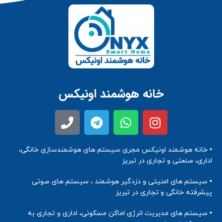
خانه هوشمند اونیکس
• خانه هوشمند اونیکس مجری سیستم های هوشمندسازی خانگی،
اداری، صنعتی و تجاری در تبریز
• سیستم های امنیتی و دزدگیر هوشمند ، سیستم های صوتی
پیشرفته خانگی و تجاری در تبریز
• سیستم های مدیریت انرژی اماکن مسکونی، اداری و تجاری به