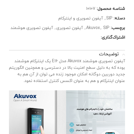
شناسه محصول:
10107
دسته:
SIP
,
آیفون تصویری و اینترکام
برچسب:
SIP
,
Akuvox
,
آیفون تصویری
,
آیفون تصویری هوشمند
اشتراک‌گذاری:
توضیحات
آیفون تصویری هوشمند Akuvox مدل E16 یک اینترکام هوشمند
بوده که به دلیل سطح امنیت بالا در دسترسی و همچنین الگوریتم
جدید دوربین دوگانه امکان موجود زنده می توان از آن هم به
عنوان اینترکام و هم به عنوان اکسس کنترل استفاده نمود.