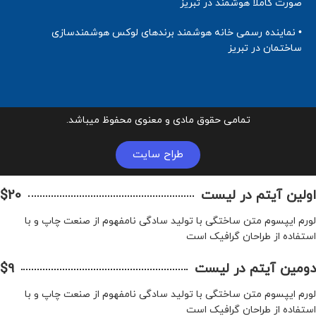
صورت کاملا هوشمند در تبریز
• نماینده رسمی خانه هوشمند برندهای لوکس هوشمندسازی
ساختمان در تبریز
تمامی حقوق مادی و معنوی محفوظ میباشد.
طراح سایت
اولین آیتم در لیست
$20
لورم ایپسوم متن ساختگی با تولید سادگی نامفهوم از صنعت چاپ و با
استفاده از طراحان گرافیک است
دومین آیتم در لیست
$9
لورم ایپسوم متن ساختگی با تولید سادگی نامفهوم از صنعت چاپ و با
استفاده از طراحان گرافیک است