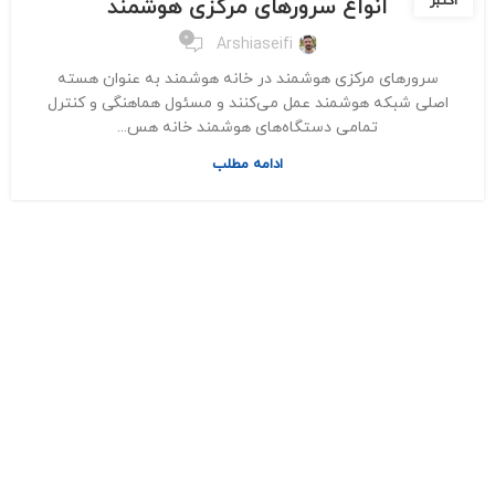
انواع سرورهای مرکزی هوشمند
اکتبر
0
Arshiaseifi
سرورهای مرکزی هوشمند در خانه‌ هوشمند به عنوان هسته
اصلی شبکه هوشمند عمل می‌کنند و مسئول هماهنگی و کنترل
تمامی دستگاه‌های هوشمند خانه هس...
ادامه مطلب