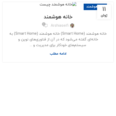
خانه هوشمند
11
خانه هوشمند
ژوئن
0
Arshiaseifi
خانه هوشمند (Smart Home) خانه هوشمند (Smart Home) به
خانه‌ای گفته می‌شود که در آن از فناوری‌های نوین و
سیستم‌های خودکار برای مدیریت و ...
ادامه مطلب