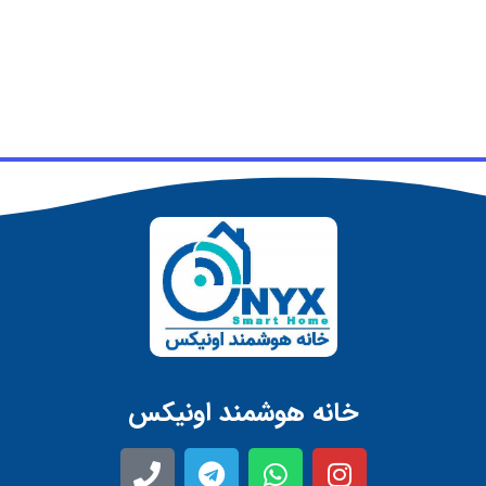
خانه هوشمند اونیکس