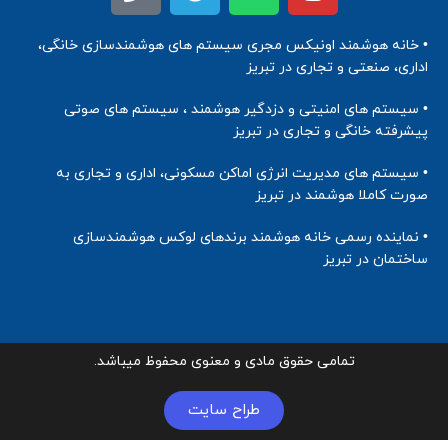
• خانه هوشمند اونیکس مجری سیستم های هوشمندسازی خانگی،
اداری، صنعتی و تجاری در تبریز
• سیستم های امنیتی و دزدگیر هوشمند ، سیستم های صوتی
پیشرفته خانگی و تجاری در تبریز
• سیستم های مدیریت انرژی اماکن مسکونی، اداری و تجاری به
صورت کاملا هوشمند در تبریز
• نماینده رسمی خانه هوشمند برندهای لوکس هوشمندسازی
ساختمان در تبریز
تمامی حقوق مادی و معنوی محفوظ میباشد.
طراح سایت