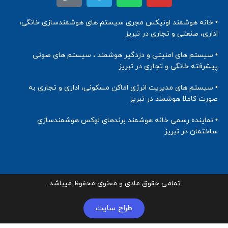
• خانه هوشمند اونیکس مجری سیستم های هوشمندسازی خانگی،
اداری، صنعتی و تجاری در تبریز
• سیستم های امنیتی و دزدگیر هوشمند ، سیستم های صوتی
پیشرفته خانگی و تجاری در تبریز
• سیستم های مدیریت انرژی اماکن مسکونی، اداری و تجاری به
صورت کاملا هوشمند در تبریز
• نماینده رسمی خانه هوشمند برندهای لوکس هوشمندسازی
ساختمان در تبریز
تمامی حقوق مادی و معنوی محفوظ میباشد.
طراح سایت