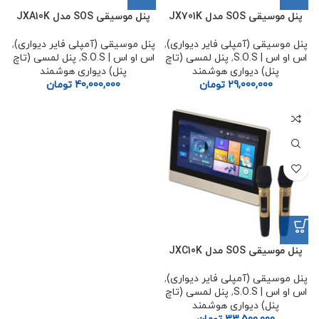
پنل موسیقی SOS مدل JX701K
پنل موسیقی SOS مدل JXA10K
پنل موسیقی (آمپلی فایر دیواری)
,
پنل موسیقی (آمپلی فایر دیواری)
,
اس او اس | S.O.S
,
پنل لمسی (تاچ
اس او اس | S.O.S
,
پنل لمسی (تاچ
پنل) دیواری هوشمند
پنل) دیواری هوشمند
29,000,000
تومان
40,000,000
تومان
پنل موسیقی SOS مدل JXC10K
پنل موسیقی (آمپلی فایر دیواری)
,
اس او اس | S.O.S
,
پنل لمسی (تاچ
پنل) دیواری هوشمند