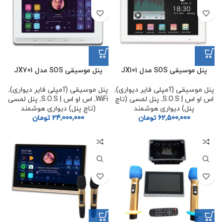
پنل موسیقی SOS مدل JX101
پنل موسیقی SOS مدل JX701
پنل موسیقی (آمپلی فایر دیواری)
,
پنل موسیقی (آمپلی فایر دیواری)
,
اس او اس | S.O.S
,
پنل لمسی (تاچ
WiFi
,
اس او اس | S.O.S
,
پنل لمسی
پنل) دیواری هوشمند
(تاچ پنل) دیواری هوشمند
62,500,000
تومان
24,000,000
تومان