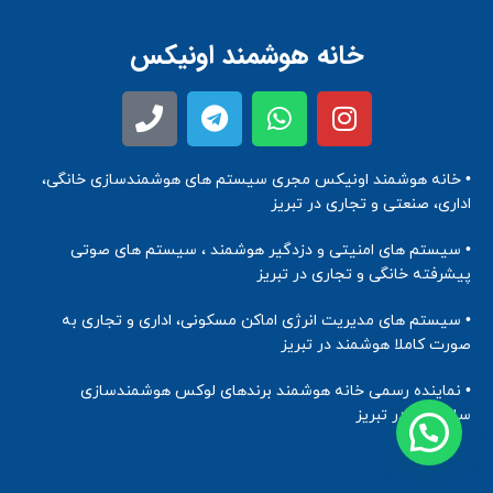
خانه هوشمند اونیکس
• خانه هوشمند اونیکس مجری سیستم های هوشمندسازی خانگی،
اداری، صنعتی و تجاری در تبریز
• سیستم های امنیتی و دزدگیر هوشمند ، سیستم های صوتی
پیشرفته خانگی و تجاری در تبریز
• سیستم های مدیریت انرژی اماکن مسکونی، اداری و تجاری به
صورت کاملا هوشمند در تبریز
• نماینده رسمی خانه هوشمند برندهای لوکس هوشمندسازی
ساختمان در تبریز