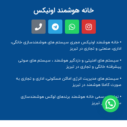
خانه هوشمند اونیکس
• خانه هوشمند اونیکس مجری سیستم های هوشمندسازی خانگی،
اداری، صنعتی و تجاری در تبریز
• سیستم های امنیتی و دزدگیر هوشمند ، سیستم های صوتی
پیشرفته خانگی و تجاری در تبریز
• سیستم های مدیریت انرژی اماکن مسکونی، اداری و تجاری به
صورت کاملا هوشمند در تبریز
• نماینده رسمی خانه هوشمند برندهای لوکس هوشمندسازی
ساختمان در تبریز