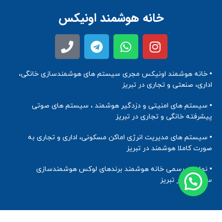
خانه هوشمند اونیکس
• خانه هوشمند اونیکس مجری سیستم های هوشمندسازی خانگی،
اداری، صنعتی و تجاری در تبریز
• سیستم های امنیتی و دزدگیر هوشمند ، سیستم های صوتی
پیشرفته خانگی و تجاری در تبریز
• سیستم های مدیریت انرژی اماکن مسکونی، اداری و تجاری به
صورت کاملا هوشمند در تبریز
• نماینده رسمی خانه هوشمند برندهای لوکس هوشمندسازی
ساختمان در تبریز