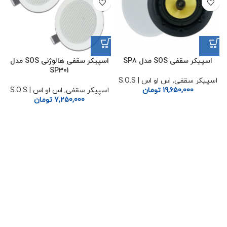
اسپیکر سقفی SOS مدل SP8
اسپیکر سقفی هالوژنی SOS مدل
SP301
اسپیکر سقفی
,
اس او اس | S.O.S
19,650,000
تومان
اسپیکر سقفی
,
اس او اس | S.O.S
7,250,000
تومان