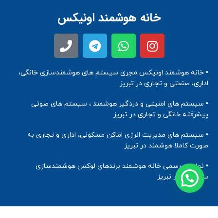
خانه هوشمند اونیکس
• خانه هوشمند اونیکس مجری سیستم های هوشمندسازی خانگی،
اداری، صنعتی و تجاری در تبریز
• سیستم های امنیتی و دزدگیر هوشمند ، سیستم های صوتی
پیشرفته خانگی و تجاری در تبریز
• سیستم های مدیریت انرژی اماکن مسکونی، اداری و تجاری به
صورت کاملا هوشمند در تبریز
• نماینده رسمی خانه هوشمند برندهای لوکس هوشمندسازی
ساختمان در تبریز