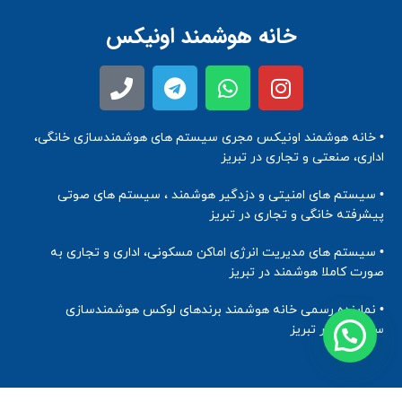
خانه هوشمند اونیکس
• خانه هوشمند اونیکس مجری سیستم های هوشمندسازی خانگی،
اداری، صنعتی و تجاری در تبریز
• سیستم های امنیتی و دزدگیر هوشمند ، سیستم های صوتی
پیشرفته خانگی و تجاری در تبریز
• سیستم های مدیریت انرژی اماکن مسکونی، اداری و تجاری به
صورت کاملا هوشمند در تبریز
• نماینده رسمی خانه هوشمند برندهای لوکس هوشمندسازی
ساختمان در تبریز