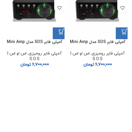
آمپلی فایر SOS مدل Mini Amp
آمپلی فایر SOS مدل Mini Amp
آمپلی فایر رومیزی
,
اس او اس |
آمپلی فایر رومیزی
,
اس او اس |
S.O.S
S.O.S
6,700,000
تومان
6,700,000
تومان